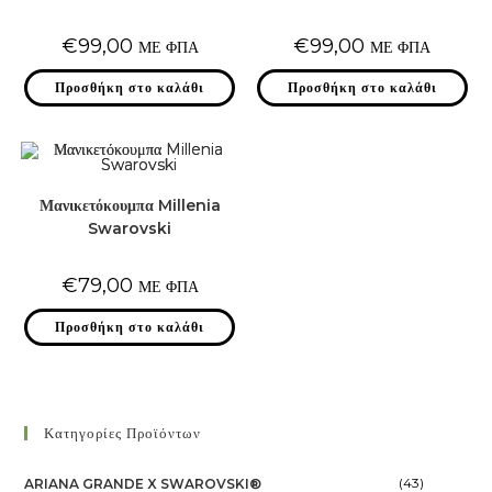
€
99,00
€
99,00
ΜΕ ΦΠΑ
ΜΕ ΦΠΑ
Προσθήκη στο καλάθι
Προσθήκη στο καλάθι
Μανικετόκουμπα Millenia
Swarovski
€
79,00
ΜΕ ΦΠΑ
Προσθήκη στο καλάθι
Κατηγορίες Προϊόντων
(43)
ARIANA GRANDE X SWAROVSKI®