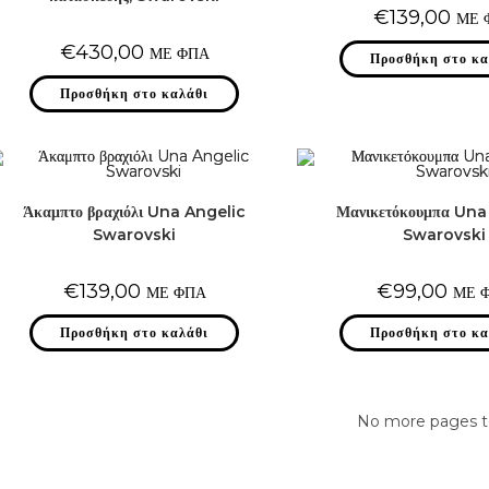
€
139,00
ΜΕ 
€
430,00
ΜΕ ΦΠΑ
Προσθήκη στο κα
Προσθήκη στο καλάθι
Άκαμπτο βραχιόλι Una Angelic
Μανικετόκουμπα Una
Swarovski
Swarovski
€
139,00
€
99,00
ΜΕ ΦΠΑ
ΜΕ 
Προσθήκη στο καλάθι
Προσθήκη στο κα
No more pages t