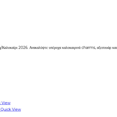
ξη/Καλοκαίρι 2026. Ανακαλύψτε υπέροχα καλοκαιρινά charms, αξεσουάρ και 
 View
Quick View