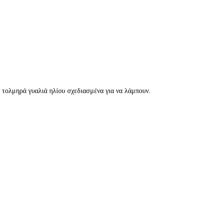
τολμηρά γυαλιά ηλίου σχεδιασμένα για να λάμπουν.