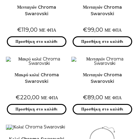
Μενταγιόν Chroma
Μενταγιόν Chroma
Swarovski
Swarovski
€
119,00
€
99,00
ΜΕ ΦΠΑ
ΜΕ ΦΠΑ
Προσθήκη στο καλάθι
Προσθήκη στο καλάθι
Μακρύ κολιέ Chroma
Μενταγιόν Chroma
Swarovski
Swarovski
€
220,00
€
89,00
ΜΕ ΦΠΑ
ΜΕ ΦΠΑ
Προσθήκη στο καλάθι
Προσθήκη στο καλάθι