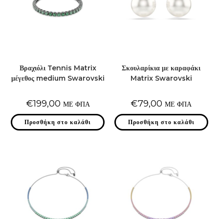
Βραχιόλι Tennis Matrix
Σκουλαρίκια με καραφάκι
μέγεθος medium Swarovski
Matrix Swarovski
€
199,00
€
79,00
ΜΕ ΦΠΑ
ΜΕ ΦΠΑ
Προσθήκη στο καλάθι
Προσθήκη στο καλάθι