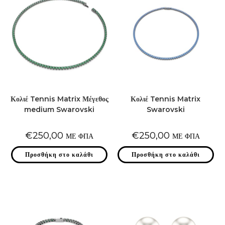
Κολιέ Tennis Matrix Μέγεθος
Κολιέ Tennis Matrix
medium Swarovski
Swarovski
€
250,00
€
250,00
ΜΕ ΦΠΑ
ΜΕ ΦΠΑ
Προσθήκη στο καλάθι
Προσθήκη στο καλάθι