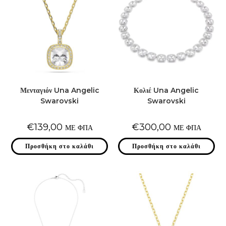
Μενταγιόν Una Angelic
Κολιέ Una Angelic
Swarovski
Swarovski
€
139,00
€
300,00
ΜΕ ΦΠΑ
ΜΕ ΦΠΑ
Προσθήκη στο καλάθι
Προσθήκη στο καλάθι