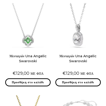
Μενταγιόν Una Angelic
Μενταγιόν Una Angelic
Swarovski
Swarovski
€
129,00
€
129,00
ΜΕ ΦΠΑ
ΜΕ ΦΠΑ
Προσθήκη στο καλάθι
Προσθήκη στο καλάθι