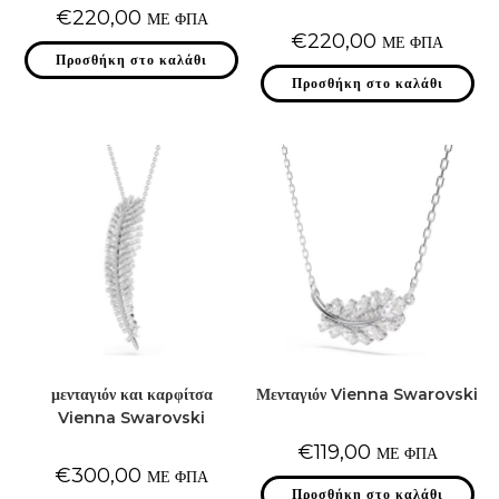
€
220,00
ΜΕ ΦΠΑ
€
220,00
ΜΕ ΦΠΑ
Προσθήκη στο καλάθι
Προσθήκη στο καλάθι
μενταγιόν και καρφίτσα
Μενταγιόν Vienna Swarovski
Vienna Swarovski
€
119,00
ΜΕ ΦΠΑ
€
300,00
ΜΕ ΦΠΑ
Προσθήκη στο καλάθι