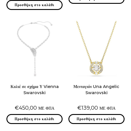
Προσθήκη στο καλάθι
Κολιέ σε σχήμα Υ Vienna
Μενταγιόν Una Angelic
Swarovski
Swarovski
€
450,00
€
139,00
ΜΕ ΦΠΑ
ΜΕ ΦΠΑ
Προσθήκη στο καλάθι
Προσθήκη στο καλάθι