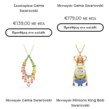
Σκουλαρίκια Gema
Μενταγιόν Gema Swarovski
Swarovski
€
179,00
ΜΕ ΦΠΑ
€
139,00
ΜΕ ΦΠΑ
Προσθήκη στο καλάθι
Προσθήκη στο καλάθι
Μενταγιόν Gema Swarovski
Μενταγιόν Minions King Bob
Swarovski