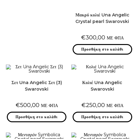
Μακρύ κολιέ Una Angelic
Crystal pearl Swarovski
€
300,00
ΜΕ ΦΠΑ
Προσθήκη στο καλάθι
Σετ Una Angelic Σετ (3)
Κολιέ Una Angelic
Swarovski
Swarovski
€
500,00
€
250,00
ΜΕ ΦΠΑ
ΜΕ ΦΠΑ
Προσθήκη στο καλάθι
Προσθήκη στο καλάθι