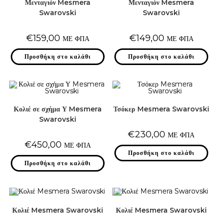
Μενταγιόν Mesmera
Μενταγιόν Mesmera
Swarovski
Swarovski
€
159,00
€
149,00
ΜΕ ΦΠΑ
ΜΕ ΦΠΑ
Προσθήκη στο καλάθι
Προσθήκη στο καλάθι
Κολιέ σε σχήμα Υ Mesmera
Τσόκερ Mesmera Swarovski
Swarovski
€
230,00
ΜΕ ΦΠΑ
€
450,00
ΜΕ ΦΠΑ
Προσθήκη στο καλάθι
Προσθήκη στο καλάθι
Κολιέ Mesmera Swarovski
Κολιέ Mesmera Swarovski