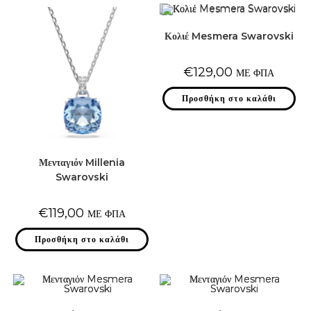
Κολιέ Mesmera Swarovski
€
129,00
ΜΕ ΦΠΑ
Προσθήκη στο καλάθι
Μενταγιόν Millenia
Swarovski
€
119,00
ΜΕ ΦΠΑ
Προσθήκη στο καλάθι