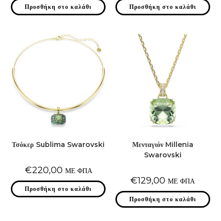
Προσθήκη στο καλάθι
Προσθήκη στο καλάθι
Τσόκερ Sublima Swarovski
Μενταγιόν Millenia
Swarovski
€
220,00
ΜΕ ΦΠΑ
€
129,00
ΜΕ ΦΠΑ
Προσθήκη στο καλάθι
Προσθήκη στο καλάθι