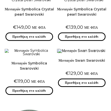
Μενταγιόν Symbolica Crystal
Μενταγιόν Symbolica Crystal
pearl Swarovski
pearl Swarovski
€
149,00
€
139,00
ΜΕ ΦΠΑ
ΜΕ ΦΠΑ
Προσθήκη στο καλάθι
Προσθήκη στο καλάθι
Μενταγιόν Swan Swarovski
Μενταγιόν Symbolica
Swarovski
€
129,00
ΜΕ ΦΠΑ
€
119,00
ΜΕ ΦΠΑ
Προσθήκη στο καλάθι
Προσθήκη στο καλάθι