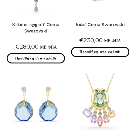
Κολιέ σε σχήμα Υ Gema
Κολιέ Gema Swarovski
Swarovski
€
230,00
ΜΕ ΦΠΑ
€
280,00
ΜΕ ΦΠΑ
Προσθήκη στο καλάθι
Προσθήκη στο καλάθι