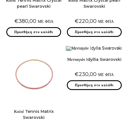
Κολιέ Tennis Matrix Crystal
Κολιέ Matrix Crystal pearl
pearl Swarovski
Swarovski
€
380,00
€
220,00
ΜΕ ΦΠΑ
ΜΕ ΦΠΑ
Προσθήκη στο καλάθι
Προσθήκη στο καλάθι
Μενταγιόν Idyllia Swarovski
€
230,00
ΜΕ ΦΠΑ
Προσθήκη στο καλάθι
Κολιέ Tennis Matrix
Swarovski