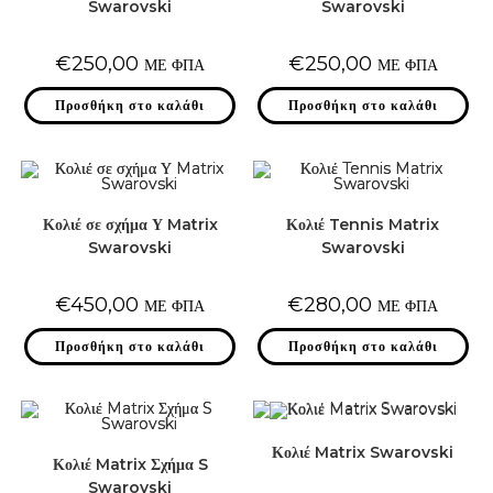
Swarovski
Swarovski
€
250,00
€
250,00
ΜΕ ΦΠΑ
ΜΕ ΦΠΑ
Προσθήκη στο καλάθι
Προσθήκη στο καλάθι
Κολιέ σε σχήμα Υ Matrix
Κολιέ Tennis Matrix
Swarovski
Swarovski
€
450,00
€
280,00
ΜΕ ΦΠΑ
ΜΕ ΦΠΑ
Προσθήκη στο καλάθι
Προσθήκη στο καλάθι
Κολιέ Matrix Swarovski
Κολιέ Matrix Σχήμα S
Swarovski