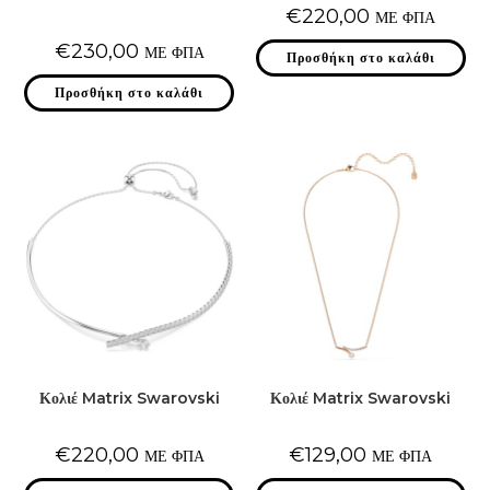
€
220,00
ΜΕ ΦΠΑ
€
230,00
ΜΕ ΦΠΑ
Προσθήκη στο καλάθι
Προσθήκη στο καλάθι
Κολιέ Matrix Swarovski
Κολιέ Matrix Swarovski
€
220,00
€
129,00
ΜΕ ΦΠΑ
ΜΕ ΦΠΑ