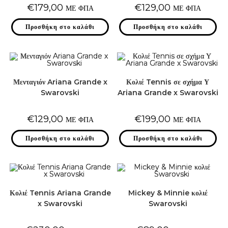
€
179,00
€
129,00
ΜΕ ΦΠΑ
ΜΕ ΦΠΑ
Προσθήκη στο καλάθι
Προσθήκη στο καλάθι
Μενταγιόν Ariana Grande x
Κολιέ Tennis σε σχήμα Υ
Swarovski
Ariana Grande x Swarovski
€
129,00
€
199,00
ΜΕ ΦΠΑ
ΜΕ ΦΠΑ
Προσθήκη στο καλάθι
Προσθήκη στο καλάθι
Κολιέ Tennis Ariana Grande
Mickey & Minnie κολιέ
x Swarovski
Swarovski