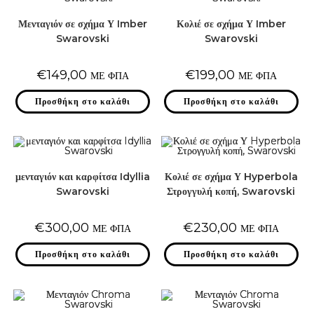
Μενταγιόν σε σχήμα Υ Imber
Κολιέ σε σχήμα Υ Imber
Swarovski
Swarovski
€
149,00
€
199,00
ΜΕ ΦΠΑ
ΜΕ ΦΠΑ
Προσθήκη στο καλάθι
Προσθήκη στο καλάθι
μενταγιόν και καρφίτσα Idyllia
Κολιέ σε σχήμα Υ Hyperbola
Swarovski
Στρογγυλή κοπή, Swarovski
€
300,00
€
230,00
ΜΕ ΦΠΑ
ΜΕ ΦΠΑ
Προσθήκη στο καλάθι
Προσθήκη στο καλάθι