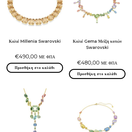
Κολιέ Millenia Swarovski
Κολιέ Gema Μείξη κοπών
Swarovski
€
490,00
ΜΕ ΦΠΑ
€
480,00
ΜΕ ΦΠΑ
Προσθήκη στο καλάθι
Προσθήκη στο καλάθι