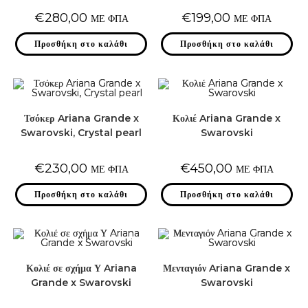
€
280,00
€
199,00
ΜΕ ΦΠΑ
ΜΕ ΦΠΑ
Προσθήκη στο καλάθι
Προσθήκη στο καλάθι
Τσόκερ Ariana Grande x
Κολιέ Ariana Grande x
Swarovski, Crystal pearl
Swarovski
€
230,00
€
450,00
ΜΕ ΦΠΑ
ΜΕ ΦΠΑ
Προσθήκη στο καλάθι
Προσθήκη στο καλάθι
Κολιέ σε σχήμα Υ Ariana
Μενταγιόν Ariana Grande x
Grande x Swarovski
Swarovski