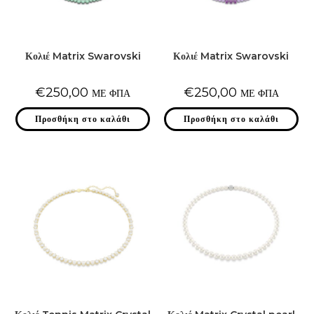
Κολιέ Matrix Swarovski
Κολιέ Matrix Swarovski
€
250,00
€
250,00
ΜΕ ΦΠΑ
ΜΕ ΦΠΑ
Προσθήκη στο καλάθι
Προσθήκη στο καλάθι