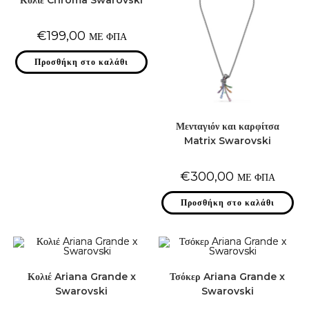
Κολιέ Chroma Swarovski
€
199,00
ΜΕ ΦΠΑ
Προσθήκη στο καλάθι
Μενταγιόν και καρφίτσα
Matrix Swarovski
€
300,00
ΜΕ ΦΠΑ
Προσθήκη στο καλάθι
Κολιέ Ariana Grande x
Τσόκερ Ariana Grande x
Swarovski
Swarovski