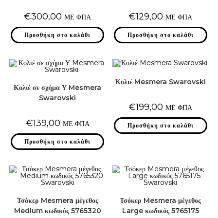
€
300,00
€
129,00
ΜΕ ΦΠΑ
ΜΕ ΦΠΑ
Προσθήκη στο καλάθι
Προσθήκη στο καλάθι
Κολιέ Mesmera Swarovski
Κολιέ σε σχήμα Υ Mesmera
Swarovski
€
199,00
ΜΕ ΦΠΑ
€
139,00
ΜΕ ΦΠΑ
Προσθήκη στο καλάθι
Προσθήκη στο καλάθι
Τσόκερ Mesmera μέγεθος
Τσόκερ Mesmera μέγεθος
Medium κωδικός 5765320
Large κωδικός 5765175