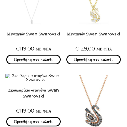
Μενταγιόν Swan Swarovski
Μενταγιόν Swan Swarovski
€
119,00
€
129,00
ΜΕ ΦΠΑ
ΜΕ ΦΠΑ
Προσθήκη στο καλάθι
Προσθήκη στο καλάθι
Σκουλαρίκια-σταγόνα Swan
Swarovski
€
119,00
ΜΕ ΦΠΑ
Προσθήκη στο καλάθι