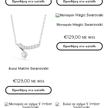
Προσθήκη στο καλάθι
Προσθήκη στο καλάθι
Μενταγιόν Magic Swarovski
€
129,00
ΜΕ ΦΠΑ
Προσθήκη στο καλάθι
Κολιέ Matrix Swarovski
€
129,00
ΜΕ ΦΠΑ
Προσθήκη στο καλάθι