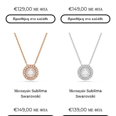
€
129,00
€
149,00
ΜΕ ΦΠΑ
ΜΕ ΦΠΑ
Προσθήκη στο καλάθι
Προσθήκη στο καλάθι
Μενταγιόν Sublima
Μενταγιόν Sublima
Swarovski
Swarovski
€
149,00
€
139,00
ΜΕ ΦΠΑ
ΜΕ ΦΠΑ