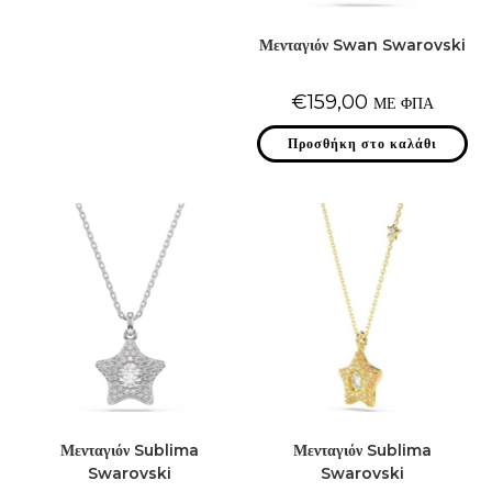
Μενταγιόν Swan Swarovski
€
159,00
ΜΕ ΦΠΑ
Προσθήκη στο καλάθι
Μενταγιόν Sublima
Μενταγιόν Sublima
Swarovski
Swarovski