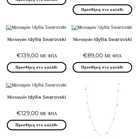
Προσθήκη στο καλάθι
Μενταγιόν Idyllia Swarovski
Μενταγιόν Idyllia Swarovski
€
139,00
€
89,00
ΜΕ ΦΠΑ
ΜΕ ΦΠΑ
Προσθήκη στο καλάθι
Προσθήκη στο καλάθι
Μενταγιόν Idyllia Swarovski
€
129,00
ΜΕ ΦΠΑ
Προσθήκη στο καλάθι