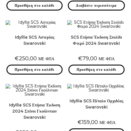
Προσθήκη στο καλάθι
Διαβάστε περισσότερα
Idyllia SCS Αστερίας
SCS Ετήσια Έκδοση Στολίδι
Swarovski
Φτερό 2024 Swarovski
€
250,00
€
79,00
ΜΕ ΦΠΑ
ΜΕ ΦΠΑ
Προσθήκη στο καλάθι
Προσθήκη στο καλάθι
Idyllia SCS Πέταλο Ορχιδέας
Idyllia SCS Ετήσια Έκδοση
Swarovski
2024 Σπίνοι Γκούλντιαν
Swarovski
€
159,00
ΜΕ ΦΠΑ