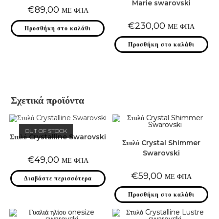
Marie swarovski
€
89,00
ΜΕ ΦΠΑ
€
230,00
ΜΕ ΦΠΑ
Προσθήκη στο καλάθι
Προσθήκη στο καλάθι
Σχετικά προϊόντα
OUT OF STOCK
Στυλό Crystalline Swarovski
Στυλό Crystal Shimmer
Swarovski
€
49,00
ΜΕ ΦΠΑ
€
59,00
ΜΕ ΦΠΑ
Διαβάστε περισσότερα
Προσθήκη στο καλάθι