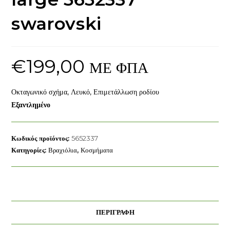
swarovski
€
199,00
ΜΕ ΦΠΑ
Οκταγωνικό σχήμα, Λευκό, Επιμετάλλωση ροδίου
Εξαντλημένο
Κωδικός προϊόντος:
5652337
Κατηγορίες:
Βραχιόλια
,
Κοσμήματα
ΠΕΡΙΓΡΑΦΉ