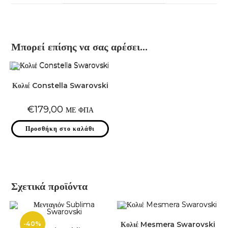
window
Μπορεί επίσης να σας αρέσει…
Κολιέ Constella Swarovski
€
179,00
ΜΕ ΦΠΑ
Προσθήκη στο καλάθι
Σχετικά προϊόντα
-40%
Κολιέ Mesmera Swarovski