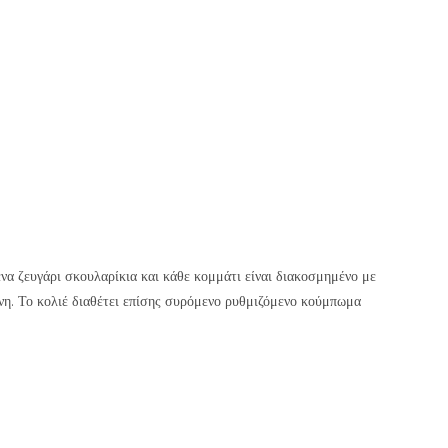
να ζευγάρι σκουλαρίκια και κάθε κομμάτι είναι διακοσμημένο με
νη. Το κολιέ διαθέτει επίσης συρόμενο ρυθμιζόμενο κούμπωμα