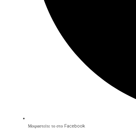
Μοιραστείτε το στο Facebook