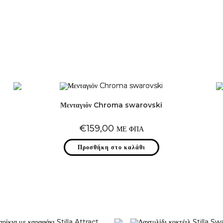
Μενταγιόν Chroma swarovski
€
159,00
ΜΕ ΦΠΑ
Προσθήκη στο καλάθι