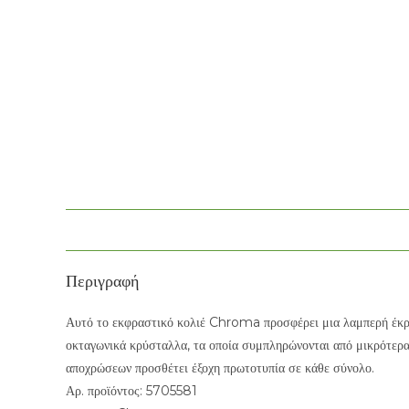
Περιγραφή
Αυτό το εκφραστικό κολιέ Chroma προσφέρει μια λαμπερή έκρηξ
οκταγωνικά κρύσταλλα, τα οποία συμπληρώνονται από μικρότερα
αποχρώσεων προσθέτει έξοχη πρωτοτυπία σε κάθε σύνολο.
Αρ. προϊόντος: 5705581