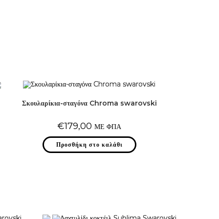
Σκουλαρίκια-σταγόνα Chroma swarovski
€
179,00
ΜΕ ΦΠΑ
Προσθήκη στο καλάθι