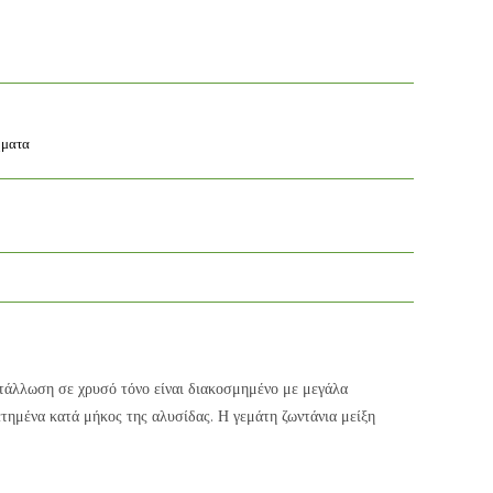
ματα
τάλλωση σε χρυσό τόνο είναι διακοσμημένο με μεγάλα
τημένα κατά μήκος της αλυσίδας. Η γεμάτη ζωντάνια μείξη