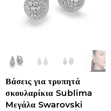
Βάσεις για τρυπητά
σκουλαρίκια Sublima
Mεγάλα Swarovski