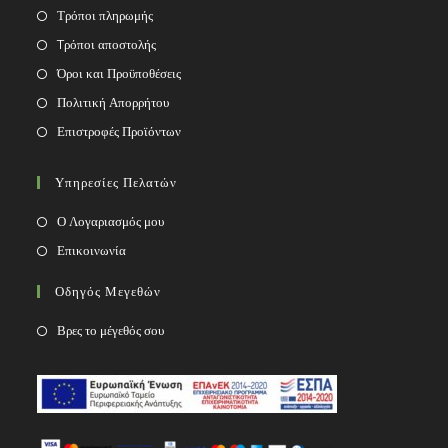
Τρόποι πληρωμής
Tρόποι αποστολής
Όροι και Προϋποθέσεις
Πολιτική Απορρήτου
Επιστροφές Προϊόντων
Υπηρεσίες Πελατών
Ο Λογαριασμός μου
Επικοινωνία
Οδηγός Μεγεθών
Βρες το μέγεθός σου