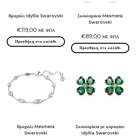
Βραχιόλι Idyllia Swarovski
Σκουλαρίκια Mesmera
Swarovski
€
119,00
ΜΕ ΦΠΑ
€
89,00
ΜΕ ΦΠΑ
Προσθήκη στο καλάθι
Προσθήκη στο καλάθι
Βραχιόλι Mesmera
Σκουλαρίκια με καραφάκι
Swarovski
Idyllia Swarovski