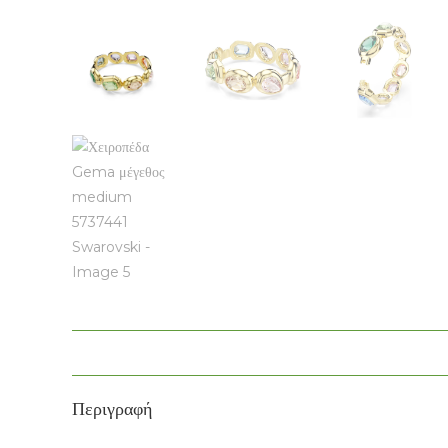
Περιγραφή