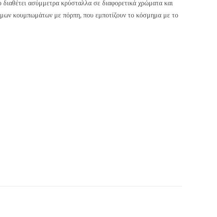
ο διαθέτει ασύμμετρα κρύσταλλα σε διαφορετικά χρώματα και
τόμων κουμπωμάτων με πόρπη, που εμποτίζουν το κόσμημα με το