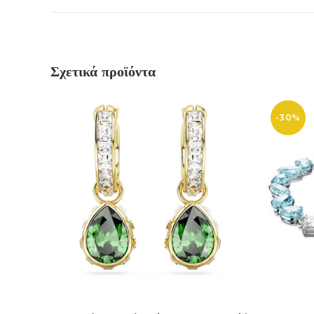
Σχετικά προϊόντα
-30%