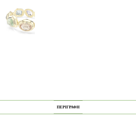
ΠΕΡΙΓΡΑΦΉ