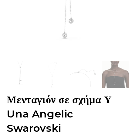
Μενταγιόν σε σχήμα Υ
Una Angelic
Swarovski